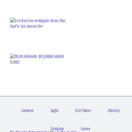
Gündem
Sağlık
Özel Haber
Astroloji
Doktorlar
Gurme