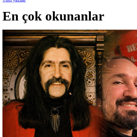
En çok okunanlar