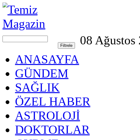
08 Ağustos
ANASAYFA
GÜNDEM
SAĞLIK
ÖZEL HABER
ASTROLOJİ
DOKTORLAR