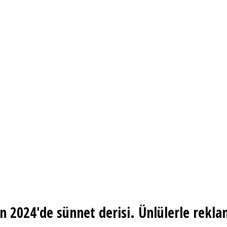
n 2024'de sünnet derisi. Ünlülerle rekla