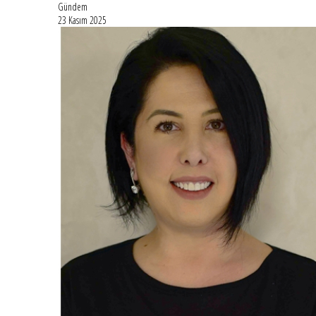
Gündem
23 Kasım 2025