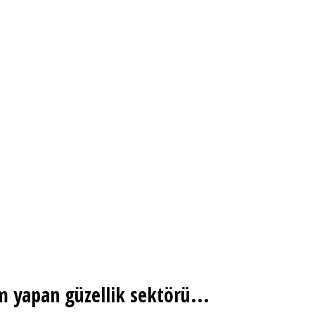
m yapan güzellik sektörü...