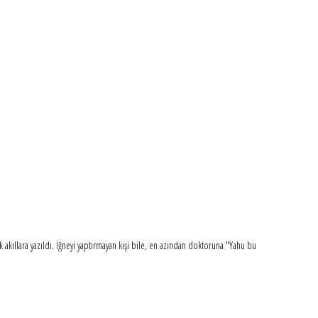
akıllara yazıldı. İğneyi yaptırmayan kişi bile, en azından doktoruna "Yahu bu