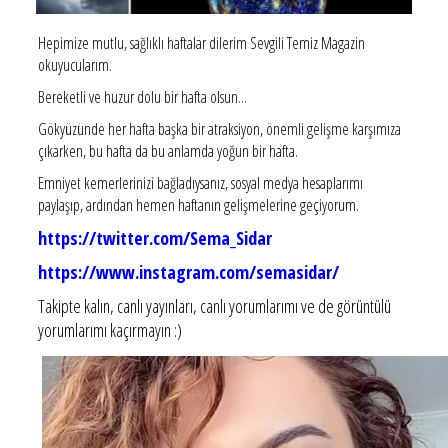
Hepimize mutlu, sağlıklı haftalar dilerim Sevgili Temiz Magazin
okuyucularım.
Bereketli ve huzur dolu bir hafta olsun...
Gökyüzünde her hafta başka bir atraksiyon, önemli gelişme karşımıza
çıkarken, bu hafta da bu anlamda yoğun bir hafta.
Emniyet kemerlerinizi bağladıysanız, sosyal medya hesaplarımı
paylaşıp, ardından hemen haftanın gelişmelerine geçiyorum.
https://twitter.com/Sema_Sidar
https://www.instagram.com/semasidar/
Takipte kalın, canlı yayınları, canlı yorumlarımı ve de görüntülü
yorumlarımı kaçırmayın :)