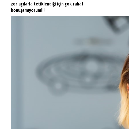
zor açılarla tetiklendiği için çok rahat
konuşamıyorum!!!