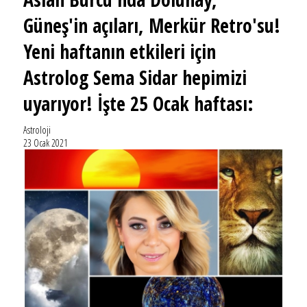
Güneş'in açıları, Merkür Retro'su!
Yeni haftanın etkileri için
Astrolog Sema Sidar hepimizi
uyarıyor! İşte 25 Ocak haftası:
Astroloji
23 Ocak 2021