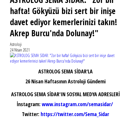
hafta! Gökyüzü bizi sert bir inişe
davet ediyor kemerlerinizi takın!
Akrep Burcu'nda Dolunay!"
Astroloji
24 Nisan 2021
ASTROLOG SEMA SİDAR'LA
26 Nisan Haftasının Astroloji Gündemi
ASTROLOG SEMA SİDAR'IN SOSYAL MEDYA ADRESLERİ
İnstagram:
www.instagram.com/semasidar/
Twitter:
https://twitter.com/Sema_Sidar