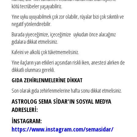
kötü tecrübeler yaşayabiliriz.
Yine uyku uyuyabilmek çok zor olabilir, rüyalar bizi çok sıkıntılı ve
negatif yönlendirebilir.
Burada yiyeceğimize, içeceğimize uykudan önce alacağınız
gıdalara dikkat etmelisiniz.
Kafeini ve alkolü çok tüketmemelisiniz.
Yine ilaçların yan etkileri açısından riskli iken, anestezi alırken de
dikkatli olunması gerekli.
GIDA ZEHİRLENMELERİNE DİKKAT
Son olarak gıda zehirlenmelerine hafta sonu dikkat etmelisiniz.
ASTROLOG SEMA SİDAR'IN SOSYAL MEDYA
ADRESLERİ:
İNSTAGRAM:
https://www.instagram.com/semasidar/