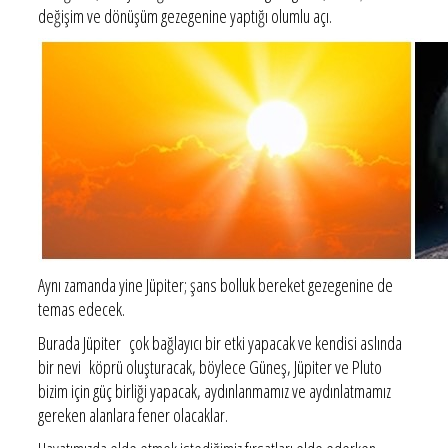
değişim ve dönüşüm gezegenine yaptığı olumlu açı.
Aynı zamanda yine Jüpiter; şans bolluk bereket gezegenine de
temas edecek.
Burada Jüpiter çok bağlayıcı bir etki yapacak ve kendisi aslında
bir nevi köprü oluşturacak, böylece Güneş, Jüpiter ve Pluto
bizim için güç birliği yapacak, aydınlanmamız ve aydınlatmamız
gereken alanlara fener olacaklar.