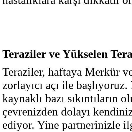
Teraziler ve Yükselen Tera
Teraziler, haftaya Merkür v
zorlayıcı açı ile başlıyoruz
kaynaklı bazı sıkıntıların o
çevrenizden dolayı kendiniz
ediyor. Yine partnerinizle i