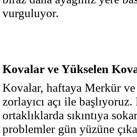
vurguluyor.
Kovalar ve Yükselen Kova
Kovalar, haftaya Merkür ve
zorlayıcı açı ile başlıyoruz. B
ortaklıklarda sıkıntıya soka
problemler gün yüzüne çıkab