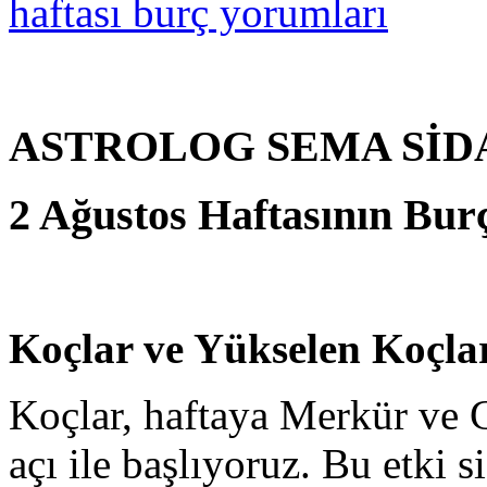
ASTROLOG SEMA SİD
2 Ağustos Haftasının Burç
Koçlar ve Yükselen Koçla
Koçlar, haftaya Merkür ve G
açı ile başlıyoruz. Bu etki s