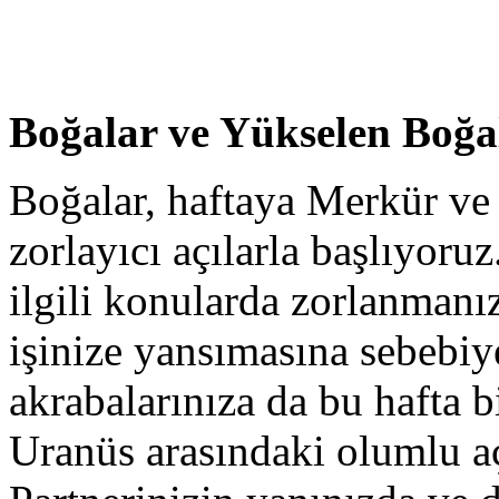
Boğalar ve Yükselen Boğa
Boğalar, haftaya Merkür ve
zorlayıcı açılarla başlıyoruz
ilgili konularda zorlanmanız
işinize yansımasına sebebiy
akrabalarınıza da bu hafta 
Uranüs arasındaki olumlu aç