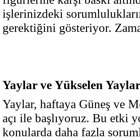
işlerinizdeki sorumluluklar
gerektiğini gösteriyor. Zam
Yaylar ve Yükselen Yaylar
Yaylar, haftaya Güneş ve Me
açı ile başlıyoruz. Bu etki 
konularda daha fazla sorum