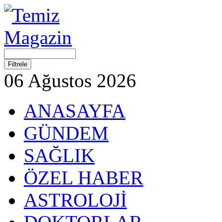
06 Ağustos 2026
ANASAYFA
GÜNDEM
SAĞLIK
ÖZEL HABER
ASTROLOJİ