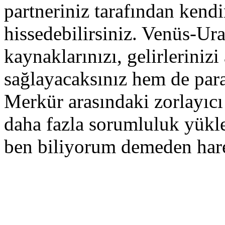
partneriniz tarafından kendi
hissedebilirsiniz. Venüs-Ura
kaynaklarınızı, gelirlerinizi
sağlayacaksınız hem de para
Merkür arasındaki zorlayıcı 
daha fazla sorumluluk yükle
ben biliyorum demeden hare