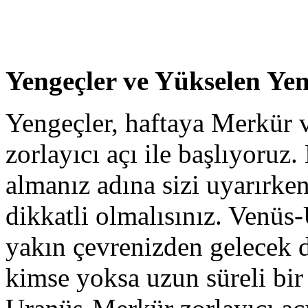
Yengeçler ve Yükselen Yen
Yengeçler, haftaya Merkür 
zorlayıcı açı ile başlıyoruz. 
almanız adına sizi uyarırken
dikkatli olmalısınız. Venüs
yakın çevrenizden gelecek d
kimse yoksa uzun süreli bir 