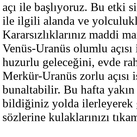
açı ile başlıyoruz. Bu etki si
ile ilgili alanda ve yolculu
Kararsızlıklarınız maddi ma
Venüs-Uranüs olumlu açısı i
huzurlu geleceğini, evde rah
Merkür-Uranüs zorlu açısı i
bunaltabilir. Bu hafta yak
bildiğiniz yolda ilerleyerek
sözlerine kulaklarınızı tıkam