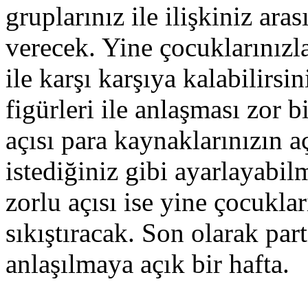
gruplarınız ile ilişkiniz ar
verecek. Yine çocuklarınızla
ile karşı karşıya kalabilirsi
figürleri ile anlaşması zor 
açısı para kaynaklarınızın a
istediğiniz gibi ayarlayabi
zorlu açısı ise yine çocukları
sıkıştıracak. Son olarak par
anlaşılmaya açık bir hafta.