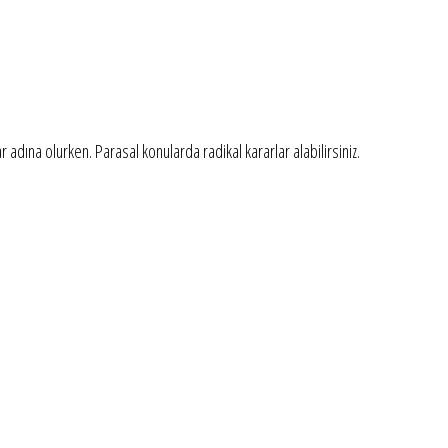
 adına olurken. Parasal konularda radikal kararlar alabilirsiniz.