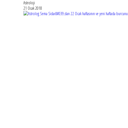
Astroloji
21 Ocak 2018