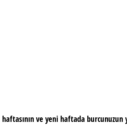
 haftasının ve yeni haftada burcunuzun 