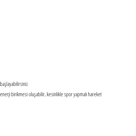
başlayabilirsiniz.
nerji birikmesi oluşabilir, kesinlikle spor yapmalı hareket