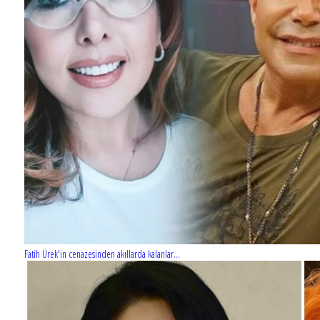
Fatih Ürek'in cenazesinden akıllarda kalanlar...