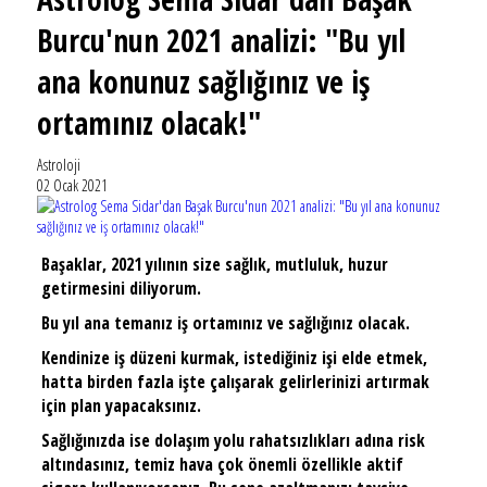
Burcu'nun 2021 analizi: "Bu yıl
ana konunuz sağlığınız ve iş
ortamınız olacak!"
Astroloji
02 Ocak 2021
Başaklar, 2021 yılının size sağlık, mutluluk, huzur
getirmesini diliyorum.
Bu yıl ana temanız iş ortamınız ve sağlığınız olacak.
Kendinize iş düzeni kurmak, istediğiniz işi elde etmek,
hatta birden fazla işte çalışarak gelirlerinizi artırmak
için plan yapacaksınız.
Sağlığınızda ise dolaşım yolu rahatsızlıkları adına risk
altındasınız, temiz hava çok önemli özellikle aktif