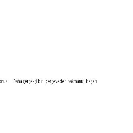
z konusu. Daha gerçekçi bir çerçeveden bakmanız, başarı