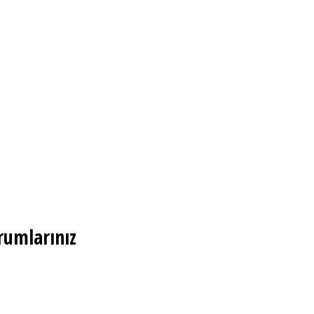
rumlarınız