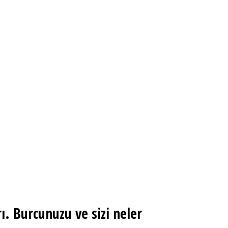
ı. Burcunuzu ve sizi neler