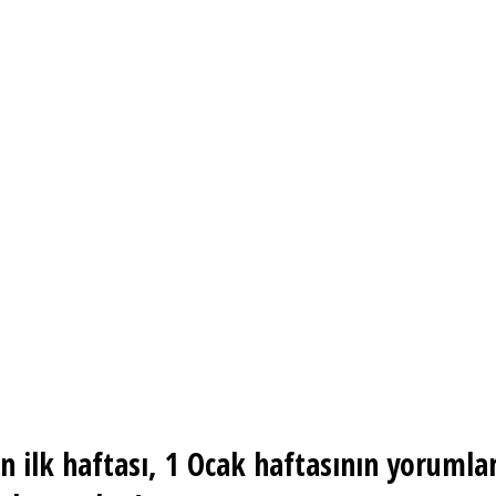
n ilk haftası, 1 Ocak haftasının yorumlar