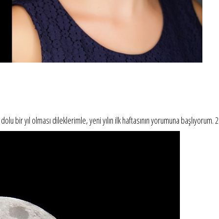
 dolu bir yıl olması dileklerimle, yeni yılın ilk haftasının yorumuna başlıyorum. 20