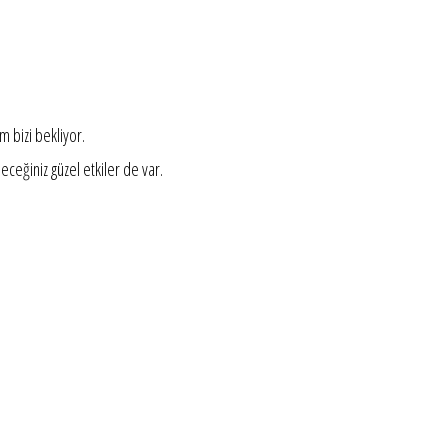
m bizi bekliyor.
ceğiniz güzel etkiler de var.