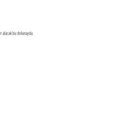
er alacak bu dolunayda.