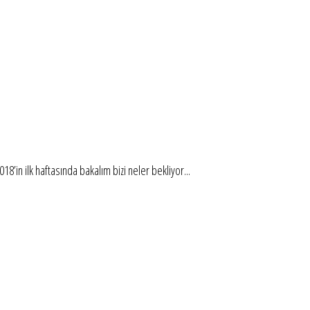
18’in ilk haftasında bakalım bizi neler bekliyor...