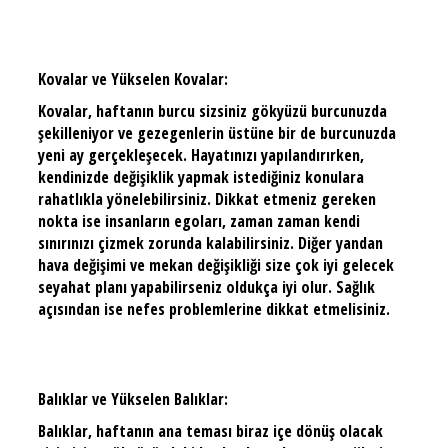
Kovalar ve Yükselen Kovalar:
Kovalar, haftanın burcu sizsiniz gökyüzü burcunuzda
şekilleniyor ve gezegenlerin üstüne bir de burcunuzda
yeni ay gerçekleşecek. Hayatınızı yapılandırırken,
kendinizde değişiklik yapmak istediğiniz konulara
rahatlıkla yönelebilirsiniz. Dikkat etmeniz gereken
nokta ise insanların egoları, zaman zaman kendi
sınırınızı çizmek zorunda kalabilirsiniz. Diğer yandan
hava değişimi ve mekan değişikliği size çok iyi gelecek
seyahat planı yapabilirseniz oldukça iyi olur. Sağlık
açısından ise nefes problemlerine dikkat etmelisiniz.
Balıklar ve Yükselen Balıklar:
Balıklar, haftanın ana teması biraz içe dönüş olacak