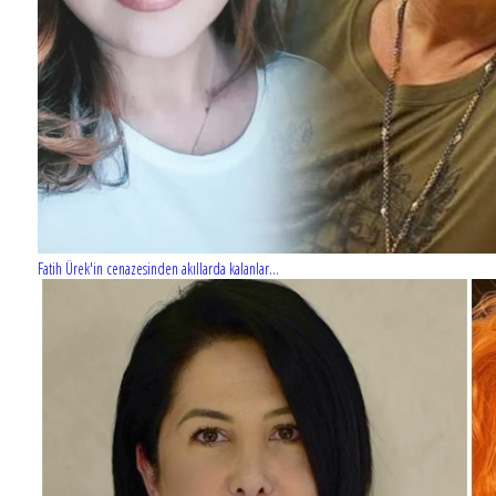
Fatih Ürek'in cenazesinden akıllarda kalanlar...