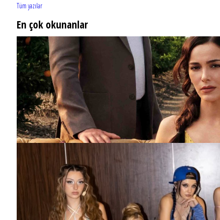
Tüm yazılar
En çok okunanlar