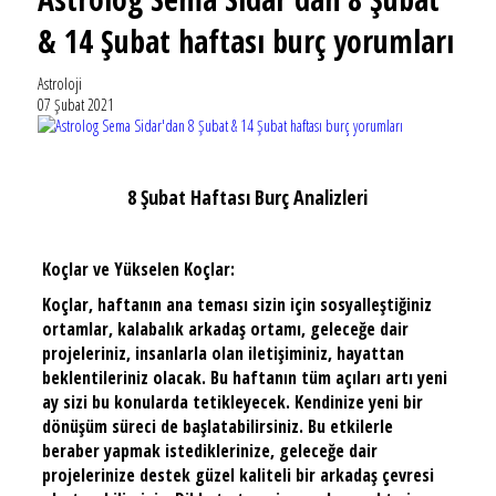
& 14 Şubat haftası burç yorumları
Astroloji
07 Şubat 2021
8 Şubat Haftası Burç Analizleri
Koçlar ve Yükselen Koçlar:
Koçlar, haftanın ana teması sizin için sosyalleştiğiniz
ortamlar, kalabalık arkadaş ortamı, geleceğe dair
projeleriniz, insanlarla olan iletişiminiz, hayattan
beklentileriniz olacak. Bu haftanın tüm açıları artı yeni
ay sizi bu konularda tetikleyecek. Kendinize yeni bir
dönüşüm süreci de başlatabilirsiniz. Bu etkilerle
beraber yapmak istediklerinize, geleceğe dair
projelerinize destek güzel kaliteli bir arkadaş çevresi