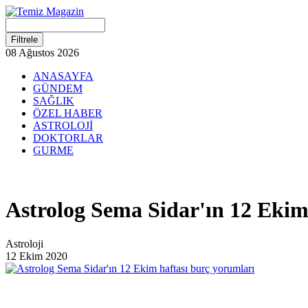
08 Ağustos 2026
ANASAYFA
GÜNDEM
SAĞLIK
ÖZEL HABER
ASTROLOJİ
DOKTORLAR
GURME
Astrolog Sema Sidar'ın 12 Ekim
Astroloji
12 Ekim 2020