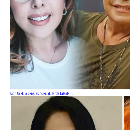
Fatih Ürek'in cenazesinden akıllarda kalanlar...