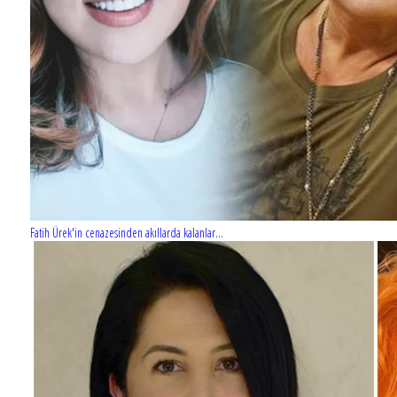
Fatih Ürek'in cenazesinden akıllarda kalanlar...