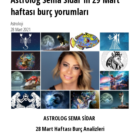
haftası burç yorumları
Astroloji
28 Mart 2021
ASTROLOG SEMA SİDAR
28 Mart Haftası Burç Analizleri