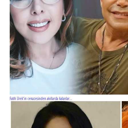
Fatih Ürek'in cenazesinden akıllarda kalanlar...