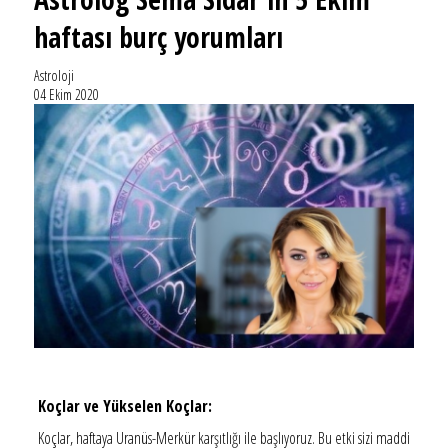
haftası burç yorumları
Astroloji
04 Ekim 2020
Koçlar ve Yükselen Koçlar:
Koçlar, haftaya Uranüs-Merkür karşıtlığı ile başlıyoruz. Bu etki sizi maddi