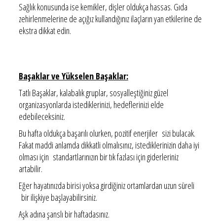
Sağlık konusunda ise kemikler, dişler oldukça hassas. Gıda
zehirlenmelerine de açığız kullandığınız ilaçların yan etkilerine de
ekstra dikkat edin.
Başaklar ve Yükselen Başaklar:
Tatlı Başaklar, kalabalık gruplar, sosyalleştiğiniz güzel
organizasyonlarda istediklerinizi, hedeflerinizi elde
edebileceksiniz.
Bu hafta oldukça başarılı olurken, pozitif enerjiler sizi bulacak.
Fakat maddi anlamda dikkatli olmalısınız, istediklerinizin daha iyi
olması için standartlarınızın bir tık fazlası için giderleriniz
artabilir.
Eğer hayatınızda birisi yoksa girdiğiniz ortamlardan uzun süreli
bir ilişkiye başlayabilirsiniz.
Aşk adına şanslı bir haftadasınız.