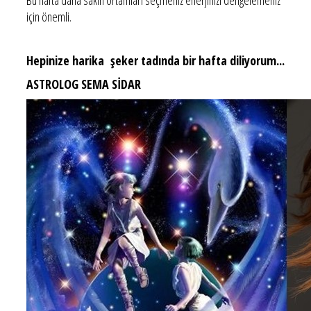
için önemli.
Hepinize harika şeker tadında bir hafta diliyorum...
ASTROLOG SEMA SİDAR