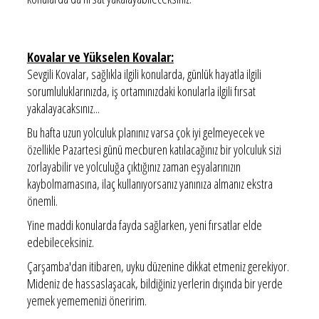
Kovalar ve Yükselen Kovalar:
Sevgili Kovalar, sağlıkla ilgili konularda, günlük hayatla ilgili
sorumluluklarınızda, iş ortamınızdaki konularla ilgili fırsat
yakalayacaksınız...
Bu hafta uzun yolculuk planınız varsa çok iyi gelmeyecek ve
özellikle Pazartesi günü mecburen katılacağınız bir yolculuk sizi
zorlayabilir ve yolculuğa çıktığınız zaman eşyalarınızın
kaybolmamasına, ilaç kullanıyorsanız yanınıza almanız ekstra
önemli.
Yine maddi konularda fayda sağlarken, yeni fırsatlar elde
edebileceksiniz.
Çarşamba'dan itibaren, uyku düzenine dikkat etmeniz gerekiyor.
Mideniz de hassaslaşacak, bildiğiniz yerlerin dışında bir yerde
yemek yememenizi öneririm.