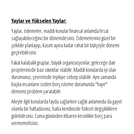
Yaylar ve Yükselen Yaylar:
Yaylar, ödemeler, maddi konular finansal anlamda fırsat
sağlayabileceğiniz bir dönemdesiniz. Ödemelerinizi güzel bir
şekilde planlayıp, Kasım ayına kadar rahat bir bütçeyle dönemi
geçirebilirsiniz.
Fakat kalabalık gruplar, büyük organizasyonlar; geleceğe dair
projelerinizde bazı sıkıntılar olabilir. Maddi konularda iyi olan
durumunuz, çevrenizde tepkiye sebep olabilir. Aynı zamanda
başka insanların sizden borç isteme durumunda "hayır"
demeniz problem yaratabilir.
Aileyle ilgili konularda fayda sağlarken sağlık anlamında da gayet
olumlu bir haftadasınız, hatta kendinizde fiziksel değişikliklere
gidebilirsiniz. Cuma gününden itibaren kesinlikle borç para
vermemelisiniz.