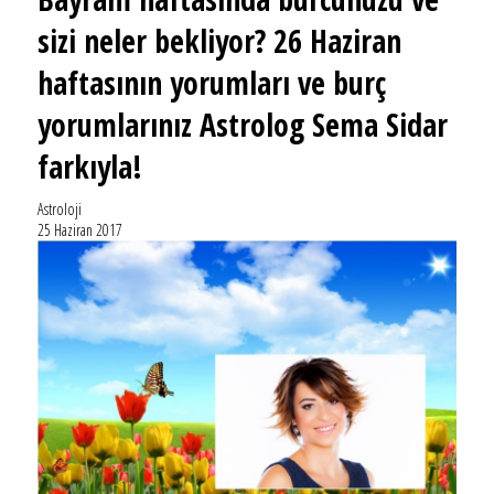
sizi neler bekliyor? 26 Haziran
haftasının yorumları ve burç
yorumlarınız Astrolog Sema Sidar
farkıyla!
Astroloji
25 Haziran 2017