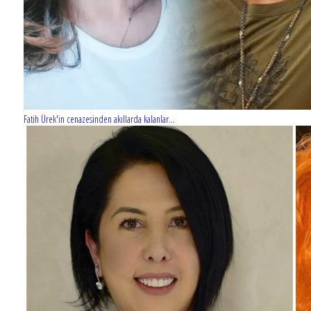
Fatih Ürek'in cenazesinden akıllarda kalanlar...