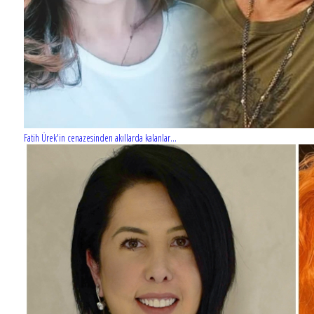
Fatih Ürek'in cenazesinden akıllarda kalanlar...