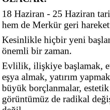
18 Haziran - 25 Haziran tar
hem de Merkür geri hareket
Kesinlikle hiçbir yeni baş
önemli bir zaman.
Evlilik, ilişkiye başlamak, e
eşya almak, yatırım yapmak,
büyük borçlanmalar, estetik 
görüntümüz de radikal deği
değil.