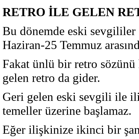
RETRO İLE GELEN RET
Bu dönemde eski sevgililer 
Haziran-25 Temmuz arasında
Fakat ünlü bir retro sözünü 
gelen retro da gider.
Geri gelen eski sevgili ile i
temeller üzerine başlamaz.
Eğer ilişkinize ikinci bir ş