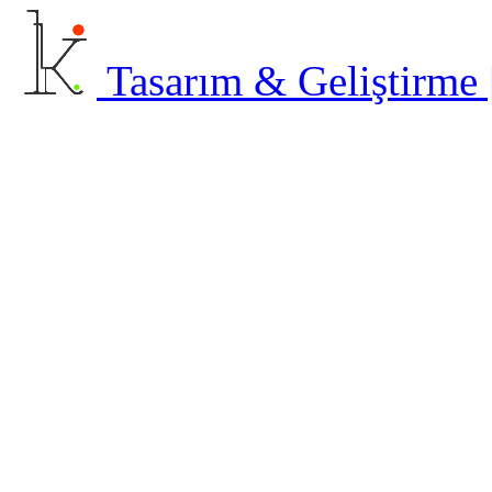
Tasarım & Geliştirme | 