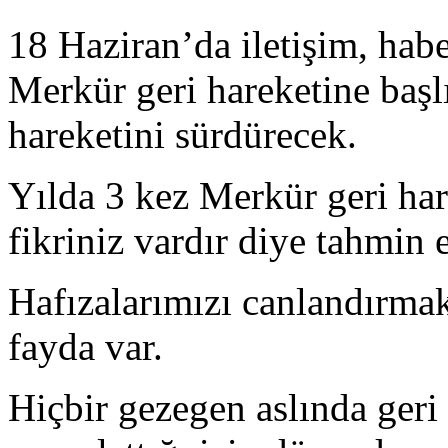
18 Haziran’da iletişim, hab
Merkür geri hareketine baş
hareketini sürdürecek.
Yılda 3 kez Merkür geri har
fikriniz vardır diye tahmin
Hafızalarımızı canlandırma
fayda var.
Hiçbir gezegen aslında geri