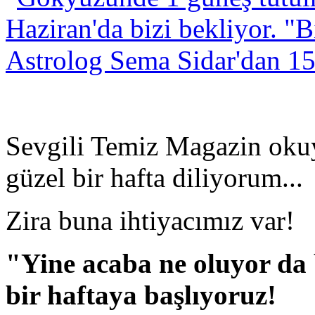
Sevgili Temiz Magazin okuy
güzel bir hafta diliyorum...
Zira buna ihtiyacımız var!
"Yine acaba ne oluyor da
bir haftaya başlıyoruz!