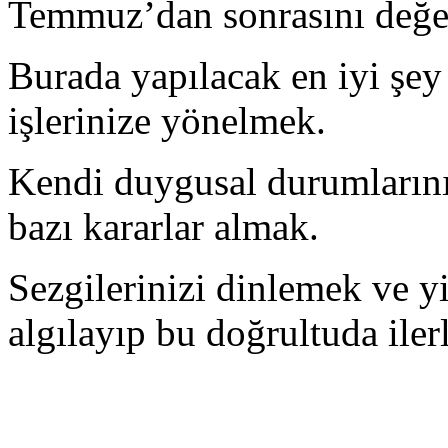
Temmuz’dan sonrasını değer
Burada yapılacak en iyi şey
işlerinize yönelmek.
Kendi duygusal durumlarını
bazı kararlar almak.
Sezgilerinizi dinlemek ve y
algılayıp bu doğrultuda ile