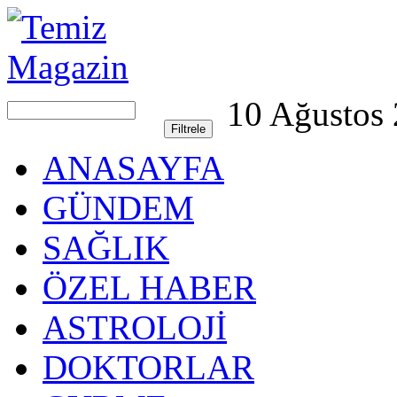
10 Ağustos
ANASAYFA
GÜNDEM
SAĞLIK
ÖZEL HABER
ASTROLOJİ
DOKTORLAR