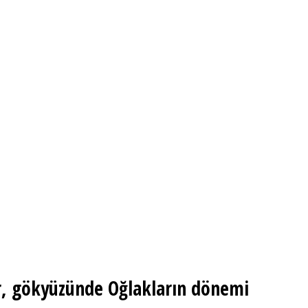
or, gökyüzünde Oğlakların dönemi