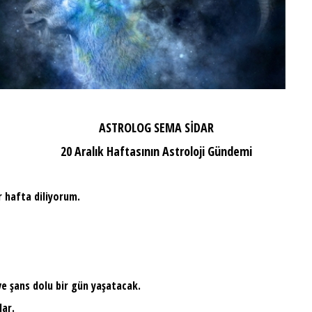
ASTROLOG SEMA SİDAR
20 Aralık Haftasının Astroloji Gündemi
 hafta diliyorum.
 ve şans dolu bir gün yaşatacak.
lar.