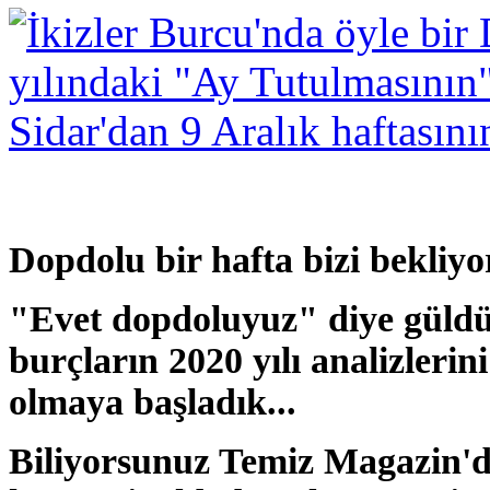
Dopdolu bir hafta bizi bekliyo
"Evet dopdoluyuz" diye gül
burçların 2020 yılı analizlerini
olmaya başladık...
Biliyorsunuz Temiz Magazin'd