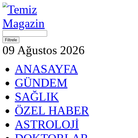
09 Ağustos 2026
ANASAYFA
GÜNDEM
SAĞLIK
ÖZEL HABER
ASTROLOJİ