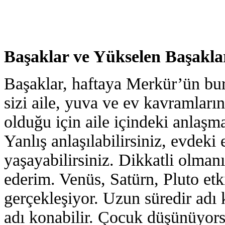
Başaklar ve Yükselen Başakla
Başaklar, haftaya Merkür’ün burç
sizi aile, yuva ve ev kavramların
olduğu için aile içindeki anlaşmaz
Yanlış anlaşılabilirsiniz, evdeki
yaşayabilirsiniz. Dikkatli olmanı
ederim. Venüs, Satürn, Pluto etk
gerçekleşiyor. Uzun süredir adı 
adı konabilir. Çocuk düşünüyors