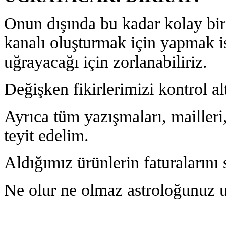
Onun dışında bu kadar kolay bir 
kanalı oluşturmak için yapmak is
uğrayacağı için zorlanabiliriz.
Değişken fikirlerimizi kontrol a
Ayrıca tüm yazışmaları, mailleri, 
teyit edelim.
Aldığımız ürünlerin faturalarını
Ne olur ne olmaz astroloğunuz u