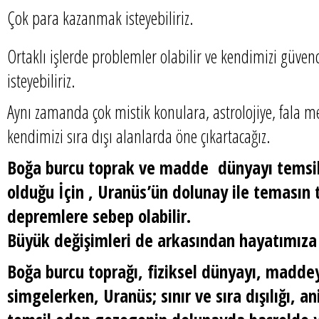
Çok para kazanmak isteyebiliriz.
Ortaklı işlerde problemler olabilir ve kendimizi güve
isteyebiliriz.
Aynı zamanda çok mistik konulara, astrolojiye, fala me
kendimizi sıra dışı alanlarda öne çıkartacağız.
Boğa burcu toprak ve madde dünyayı temsil
olduğu İçin , Uranüs’ün dolunay ile temasın
depremlere sebep olabilir.
Büyük değişimleri de arkasından hayatımıza 
Boğa burcu toprağı, fiziksel dünyayı, maddey
simgelerken, Uranüs; sınır ve sıra dışılığı, an