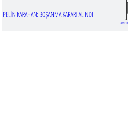
PELİN KARAHAN: BOŞANMA KARARI ALINDI
Tasarım