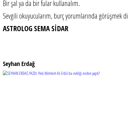
Bir şal ya da bir fular kullanalım.
Sevgili okuyucularım, burç yorumlarında görüşmek dil
ASTROLOG SEMA SİDAR
Seyhan Erdağ