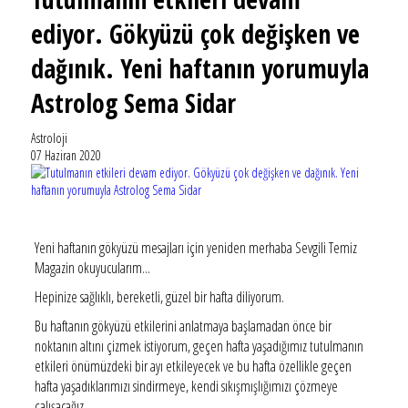
ediyor. Gökyüzü çok değişken ve
dağınık. Yeni haftanın yorumuyla
Astrolog Sema Sidar
Astroloji
07 Haziran 2020
Yeni haftanın gökyüzü mesajları için yeniden merhaba Sevgili Temiz
Magazin okuyucularım...
Hepinize sağlıklı, bereketli, güzel bir hafta diliyorum.
Bu haftanın gökyüzü etkilerini anlatmaya başlamadan önce bir
noktanın altını çizmek istiyorum, geçen hafta yaşadığımız tutulmanın
etkileri önümüzdeki bir ayı etkileyecek ve bu hafta özellikle geçen
hafta yaşadıklarımızı sindirmeye, kendi sıkışmışlığımızı çözmeye
çalışacağız.