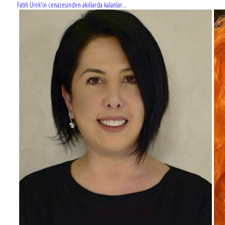
Fatih Ürek'in cenazesinden akıllarda kalanlar...