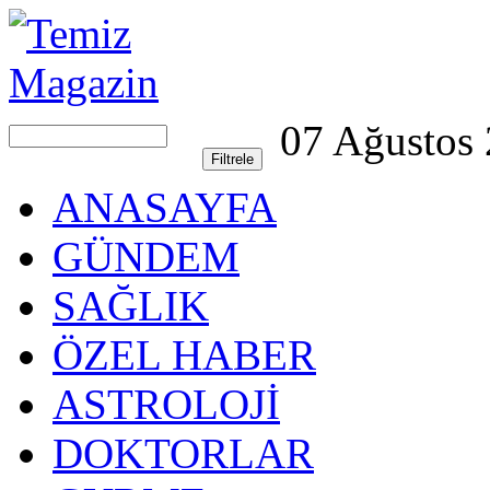
07 Ağustos
ANASAYFA
GÜNDEM
SAĞLIK
ÖZEL HABER
ASTROLOJİ
DOKTORLAR