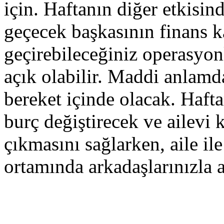
için. Haftanın diğer etkisind
geçecek başkasının finans k
geçirebileceğiniz operasyon
açık olabilir. Maddi anlamd
bereket içinde olacak. Haft
burç değiştirecek ve ailevi 
çıkmasını sağlarken, aile ile
ortamında arkadaşlarınızla a