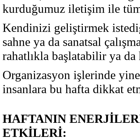
kurduğumuz iletişim ile tüm 
Kendinizi geliştirmek istediğ
sahne ya da sanatsal çalışma
rahatlıkla başlatabilir ya da 
Organizasyon işlerinde yine
insanlara bu hafta dikkat et
HAFTANIN ENERJİLER
ETKİLERİ: