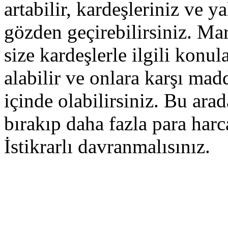
artabilir, kardeşleriniz ve ya
gözden geçirebilirsiniz. Mar
size kardeşlerle ilgili konul
alabilir ve onlara karşı ma
içinde olabilirsiniz. Bu ara
bırakıp daha fazla para har
İstikrarlı davranmalısınız.