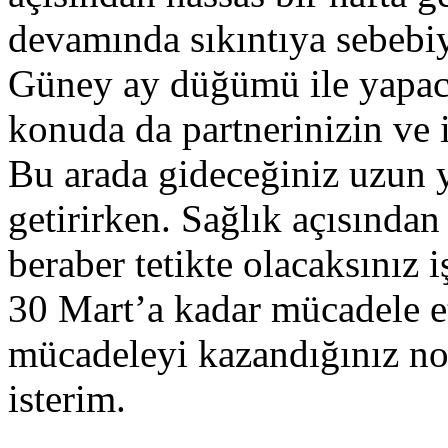
devamında sıkıntıya sebebi
Güney ay düğümü ile yapacağ
konuda da partnerinizin ve 
Bu arada gideceğiniz uzun y
getirirken. Sağlık açısından
beraber tetikte olacaksınız i
30 Mart’a kadar mücadele e
mücadeleyi kazandığınız no
isterim.