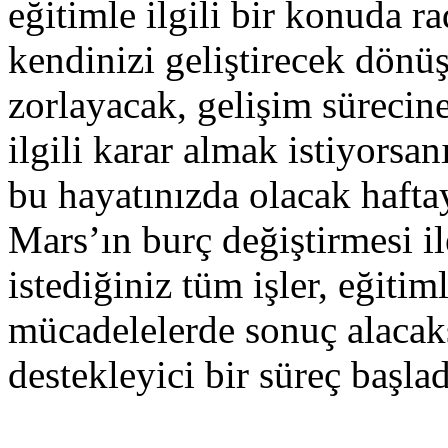
eğitimle ilgili bir konuda ra
kendinizi geliştirecek dönüş
zorlayacak, gelişim sürecine 
ilgili karar almak istiyorsan
bu hayatınızda olacak hafta
Mars’ın burç değiştirmesi il
istediğiniz tüm işler, eğitim
mücadelelerde sonuç alacaks
destekleyici bir süreç başlad