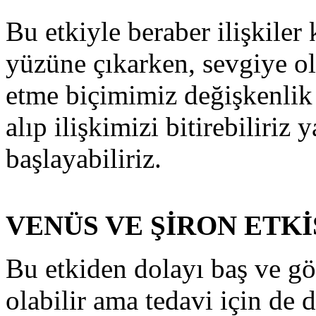
Bu etkiyle beraber ilişkile
yüzüne çıkarken, sevgiye ol
etme biçimimiz değişkenlik 
alıp ilişkimizi bitirebiliriz 
başlayabiliriz.
VENÜS VE ŞİRON ETKİ
Bu etkiden dolayı baş ve göz 
olabilir ama tedavi için de d