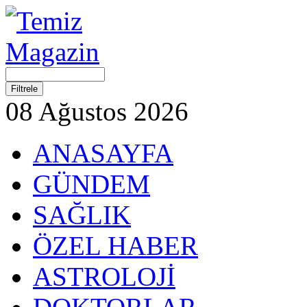
08 Ağustos 2026
ANASAYFA
GÜNDEM
SAĞLIK
ÖZEL HABER
ASTROLOJİ