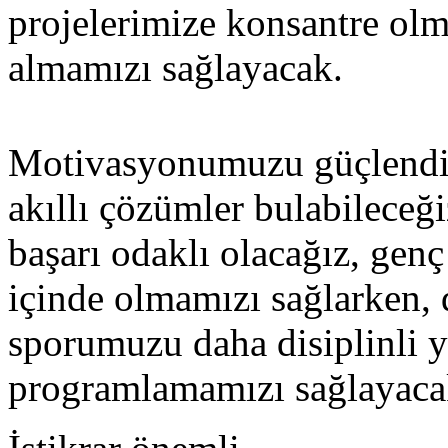
projelerimize konsantre olm
almamızı sağlayacak.
Motivasyonumuzu güçlendire
akıllı çözümler bulabileceği
başarı odaklı olacağız, gen
içinde olmamızı sağlarken,
sporumuzu daha disiplinli 
programlamamızı sağlayacak 