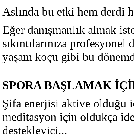
Aslında bu etki hem derdi h
Eğer danışmanlık almak iste
sıkıntılarınıza profesyonel 
yaşam koçu gibi bu dönemde 
SPORA BAŞLAMAK İÇİ
Şifa enerjisi aktive olduğu 
meditasyon için oldukça ide
destekleyici...