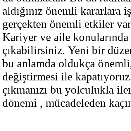
aldığınız önemli kararlara iş
gerçekten önemli etkiler var
Kariyer ve aile konularında 
çıkabilirsiniz. Yeni bir düz
bu anlamda oldukça önemli,
değiştirmesi ile kapatıyoruz
çıkmanızı bu yolculukla ile
dönemi , mücadeleden kaçı