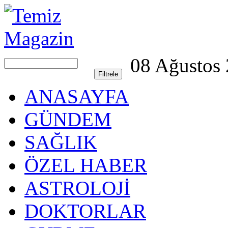
08 Ağustos
ANASAYFA
GÜNDEM
SAĞLIK
ÖZEL HABER
ASTROLOJİ
DOKTORLAR