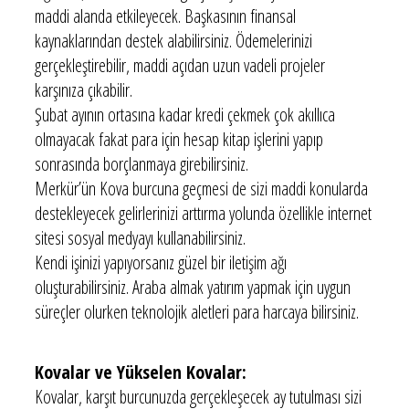
maddi alanda etkileyecek. Başkasının finansal
kaynaklarından destek alabilirsiniz. Ödemelerinizi
gerçekleştirebilir, maddi açıdan uzun vadeli projeler
karşınıza çıkabilir.
Şubat ayının ortasına kadar kredi çekmek çok akıllıca
olmayacak fakat para için hesap kitap işlerini yapıp
sonrasında borçlanmaya girebilirsiniz.
Merkür’ün Kova burcuna geçmesi de sizi maddi konularda
destekleyecek gelirlerinizi arttırma yolunda özellikle internet
sitesi sosyal medyayı kullanabilirsiniz.
Kendi işinizi yapıyorsanız güzel bir iletişim ağı
oluşturabilirsiniz. Araba almak yatırım yapmak için uygun
süreçler olurken teknolojik aletleri para harcaya bilirsiniz.
Kovalar ve Yükselen Kovalar:
Kovalar, karşıt burcunuzda gerçekleşecek ay tutulması sizi