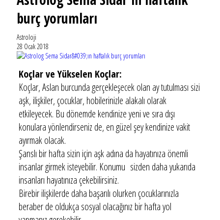
burç yorumları
Astroloji
28 Ocak 2018
Koçlar ve Yükselen Koçlar:
Koçlar, Aslan burcunda gerçekleşecek olan ay tutulması sizi
aşk, ilişkiler, çocuklar, hobilerinizle alakalı olarak
etkileyecek. Bu dönemde kendinize yeni ve sıra dışı
konulara yönlendirseniz de, en güzel şey kendinize vakit
ayırmak olacak.
Şanslı bir hafta sizin için aşk adına da hayatınıza önemli
insanlar girmek isteyebilir. Konumu sizden daha yukarıda
insanları hayatınıza çekebilirsiniz.
Birebir ilişkilerde daha başarılı olurken çocuklarınızla
beraber de oldukça sosyal olacağınız bir hafta yol
yapmanız gerekebilir.