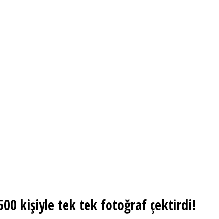
500 kişiyle tek tek fotoğraf çektirdi!