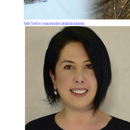
Fatih Ürek'in cenazesinden akıllarda kalanlar...