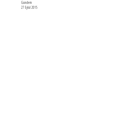
Gündem
27 Eylül 2015