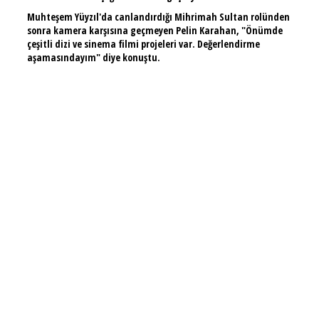
Muhteşem Yüyzıl'da canlandırdığı Mihrimah Sultan rolünden
sonra kamera karşısına geçmeyen Pelin Karahan, "Önümde
çeşitli dizi ve sinema filmi projeleri var. Değerlendirme
aşamasındayım" diye konuştu.