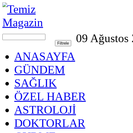
09 Ağustos
ANASAYFA
GÜNDEM
SAĞLIK
ÖZEL HABER
ASTROLOJİ
DOKTORLAR