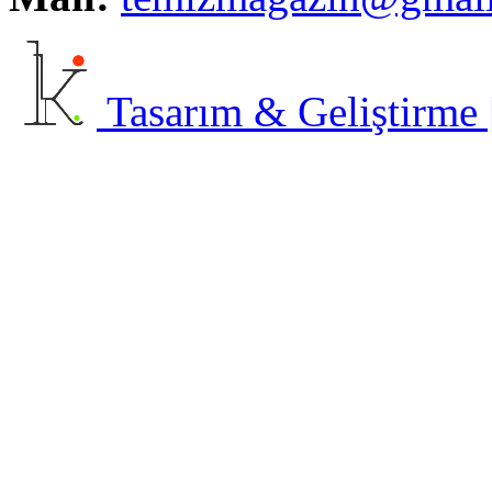
Tasarım & Geliştirme | 