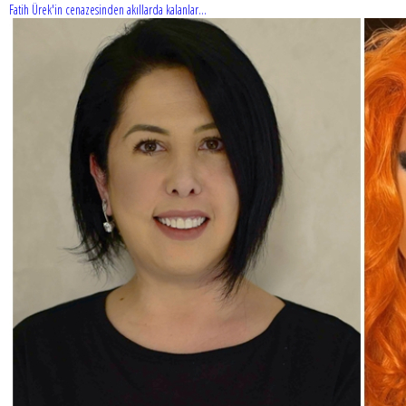
Fatih Ürek'in cenazesinden akıllarda kalanlar...