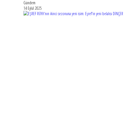
Gündem
14 Eylül 2025