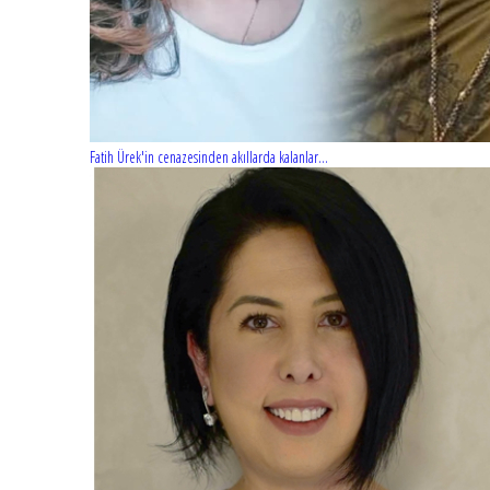
Fatih Ürek'in cenazesinden akıllarda kalanlar...