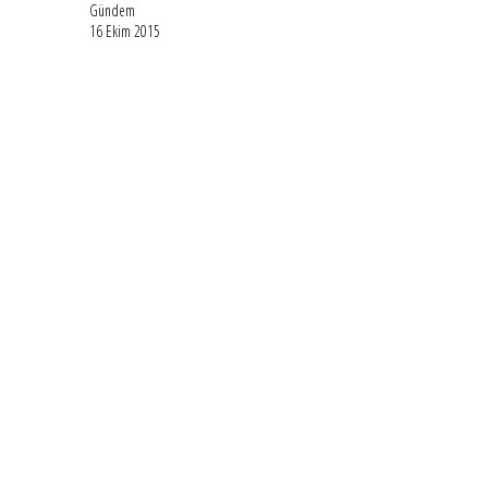
Gündem
16 Ekim 2015