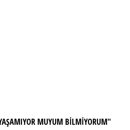
, YAŞAMIYOR MUYUM BİLMİYORUM"