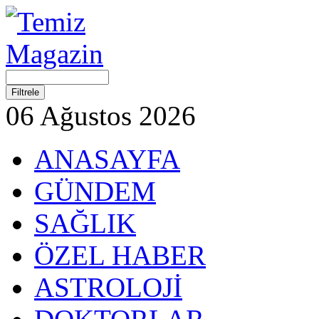
06 Ağustos 2026
ANASAYFA
GÜNDEM
SAĞLIK
ÖZEL HABER
ASTROLOJİ