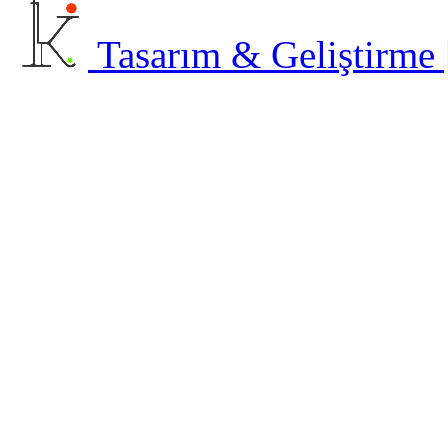
Tasarım & Geliştirme | 