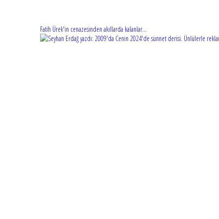
Fatih Ürek'in cenazesinden akıllarda kalanlar...