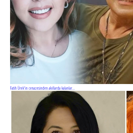
Fatih Ürek'in cenazesinden akıllarda kalanlar...