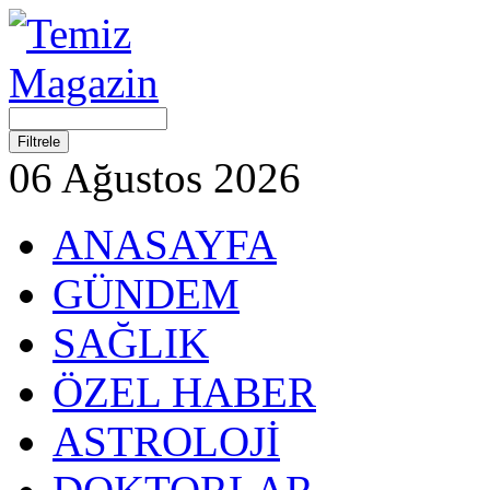
06 Ağustos 2026
ANASAYFA
GÜNDEM
SAĞLIK
ÖZEL HABER
ASTROLOJİ