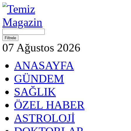
07 Ağustos 2026
ANASAYFA
GÜNDEM
SAĞLIK
ÖZEL HABER
ASTROLOJİ