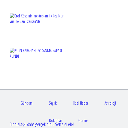
Gündem
Sağlık
Özel Haber
Astroloji
Doktorlar
Gurme
Bir dizi aşkı daha gerçek oldu: Sette el ele!