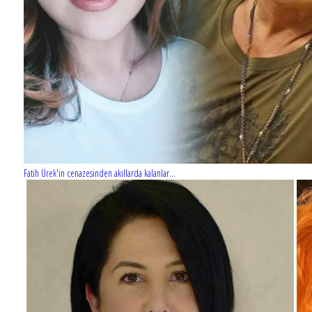
Fatih Ürek'in cenazesinden akıllarda kalanlar...