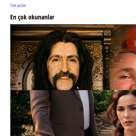
Tüm yazılar
En çok okunanlar