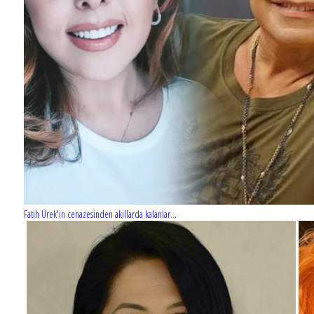
Fatih Ürek'in cenazesinden akıllarda kalanlar...