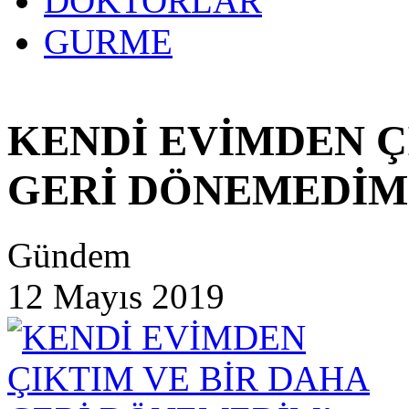
DOKTORLAR
GURME
KENDİ EVİMDEN Ç
GERİ DÖNEMEDİM
Gündem
12 Mayıs 2019