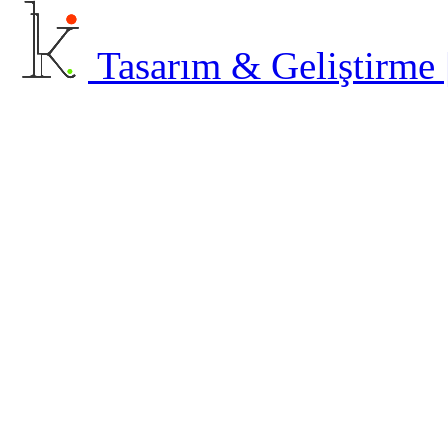
Tasarım & Geliştirme | 