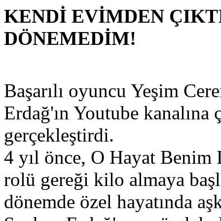
KENDİ EVİMDEN ÇIKT
DÖNEMEDİM!
Başarılı oyuncu Yeşim Cere
Erdağ'ın Youtube kanalına ç
gerçekleştirdi.
4 yıl önce, O Hayat Benim 
rolü gereği kilo almaya başl
dönemde özel hayatında aşk