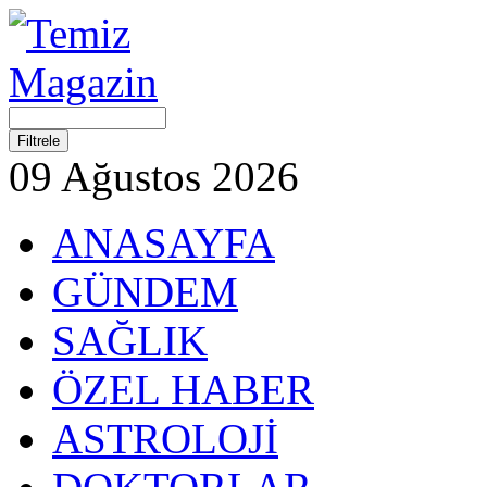
09 Ağustos 2026
ANASAYFA
GÜNDEM
SAĞLIK
ÖZEL HABER
ASTROLOJİ