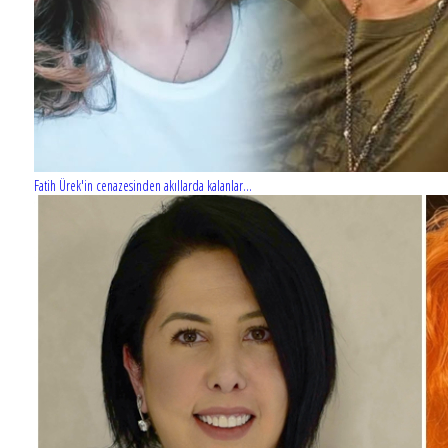
Fatih Ürek'in cenazesinden akıllarda kalanlar...