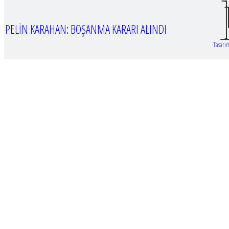
PELİN KARAHAN: BOŞANMA KARARI ALINDI
Tasarım