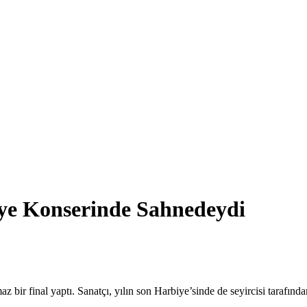
ye Konserinde Sahnedeydi
bir final yaptı. Sanatçı, yılın son Harbiye’sinde de seyircisi tarafında