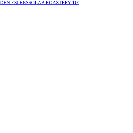
İDEN ESPRESSOLAB ROASTERY’DE