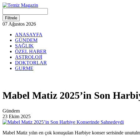
07 Ağustos 2026
ANASAYFA
GÜNDEM
SAĞLIK
ÖZEL HABER
ASTROLOJİ
DOKTORLAR
GURME
Mabel Matiz 2025’in Son Harbi
Gündem
23 Ekim 2025
Mabel Matiz yılın en çok konuşulan Harbiye konser serisinde unutulmaz 