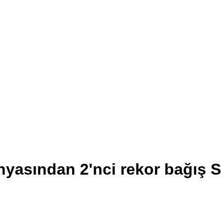
nyasından 2'nci rekor bağış 