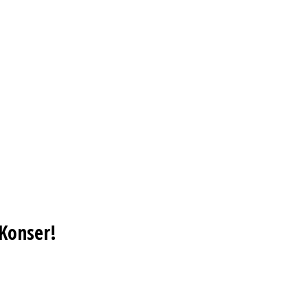
 Konser!