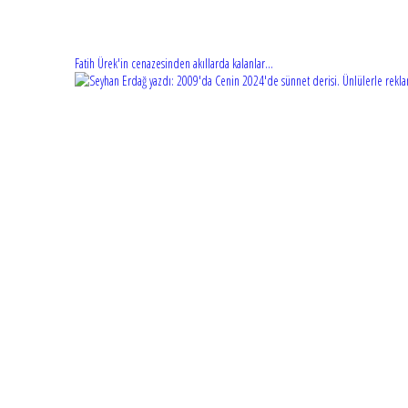
Fatih Ürek'in cenazesinden akıllarda kalanlar...