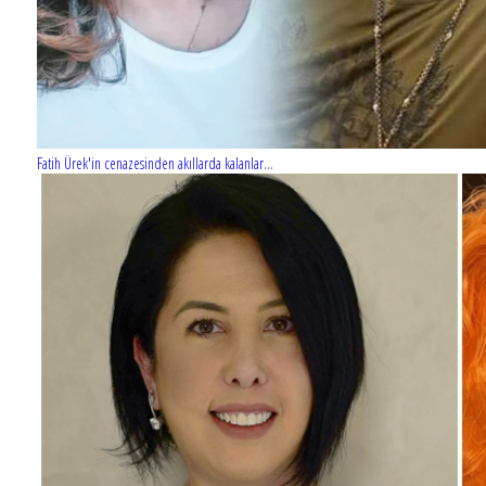
Fatih Ürek'in cenazesinden akıllarda kalanlar...