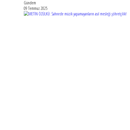
Gündem
09 Temmuz 2025